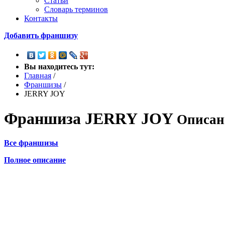
Статьи
Словарь терминов
Контакты
Добавить франшизу
Вы находитесь тут:
Главная
/
Франшизы
/
JERRY JOY
Франшиза
JERRY JOY
Описан
Все франшизы
Полное описание