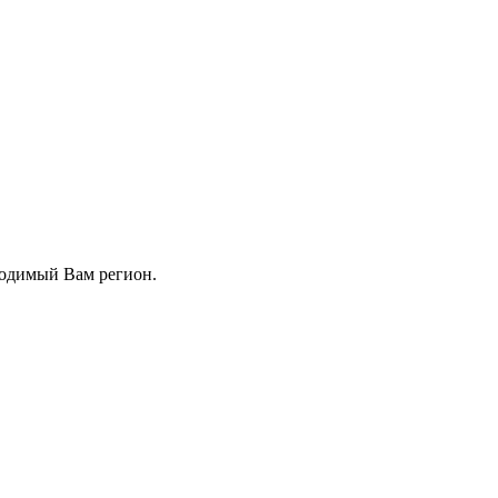
ходимый Вам регион.