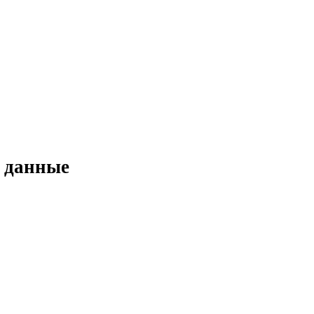
 данные