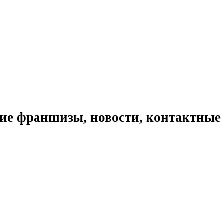
ие франшизы, новости, контактные