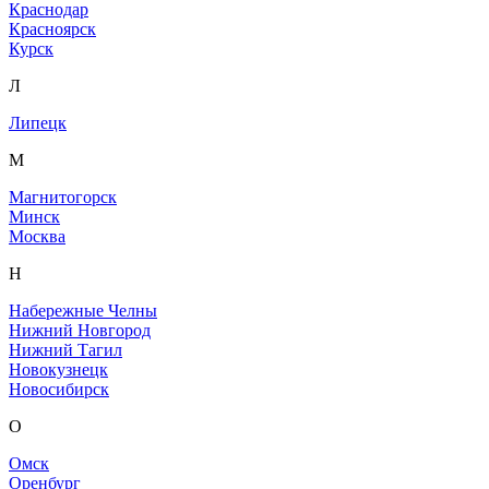
Краснодар
Красноярск
Курск
Л
Липецк
М
Магнитогорск
Минск
Москва
Н
Набережные Челны
Нижний Новгород
Нижний Тагил
Новокузнецк
Новосибирск
О
Омск
Оренбург