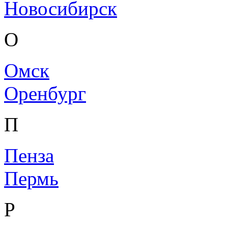
Новосибирск
О
Омск
Оренбург
П
Пенза
Пермь
Р