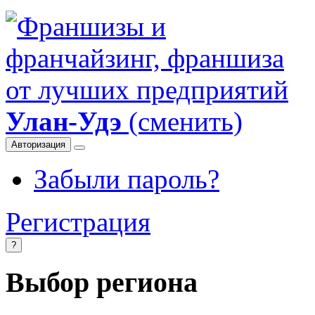
Улан-Удэ
(сменить)
Авторизация
Забыли пароль?
Регистрация
?
Выбор региона