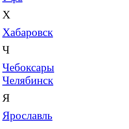
Х
Хабаровск
Ч
Чебоксары
Челябинск
Я
Ярославль