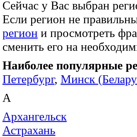
Сейчас у Вас выбран рег
Если регион не правильн
регион
и просмотреть фра
сменить его на необходи
Наиболее популярные р
Петербург
,
Минск (Белару
А
Архангельск
Астрахань