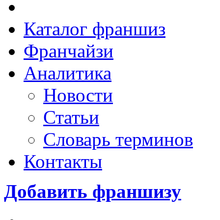
Каталог франшиз
Франчайзи
Аналитика
Новости
Статьи
Словарь терминов
Контакты
Добавить франшизу