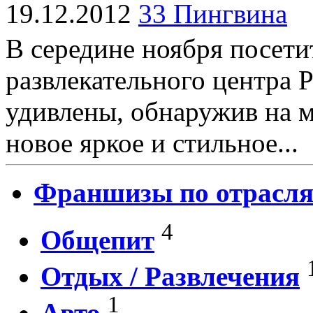
19.12.2012
33 Пингвина
В середине ноября посети
развлекательного центра
удивлены, обнаружив на м
новое яркое и стильное...
Франшизы по отрасл
4
Общепит
Отдых / Развлечения
1
Авто