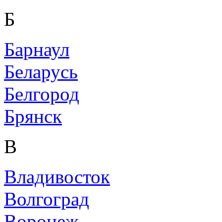
Б
Барнаул
Беларусь
Белгород
Брянск
В
Владивосток
Волгоград
Воронеж