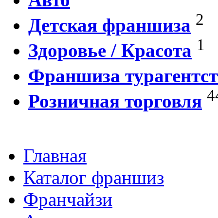
2
Детская франшиза
1
Здоровье / Красота
Франшиза турагентст
4
Розничная торговля
Главная
Каталог франшиз
Франчайзи