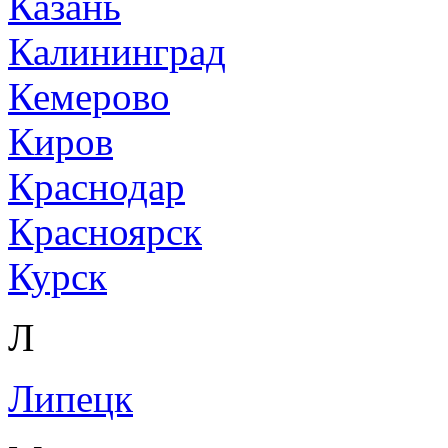
Казань
Калининград
Кемерово
Киров
Краснодар
Красноярск
Курск
Л
Липецк