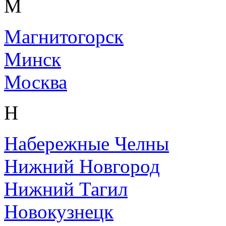
М
Магнитогорск
Минск
Москва
Н
Набережные Челны
Нижний Новгород
Нижний Тагил
Новокузнецк