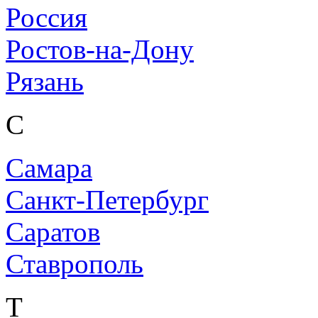
Россия
Ростов-на-Дону
Рязань
С
Самара
Санкт-Петербург
Саратов
Ставрополь
Т