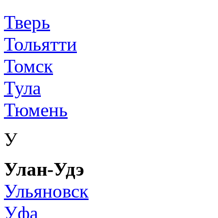
Тверь
Тольятти
Томск
Тула
Тюмень
У
Улан-Удэ
Ульяновск
Уфа