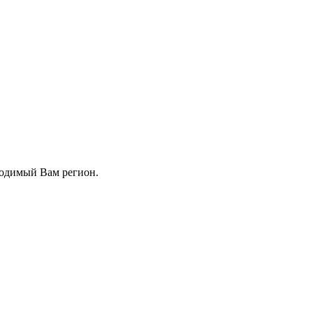
ходимый Вам регион.