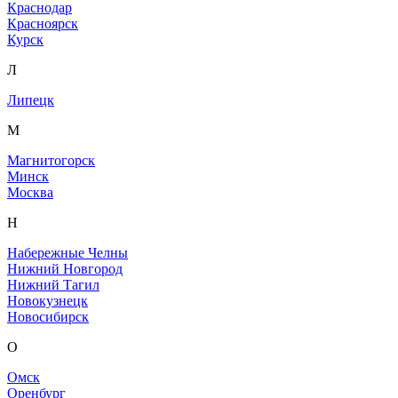
Краснодар
Красноярск
Курск
Л
Липецк
М
Магнитогорск
Минск
Москва
Н
Набережные Челны
Нижний Новгород
Нижний Тагил
Новокузнецк
Новосибирск
О
Омск
Оренбург